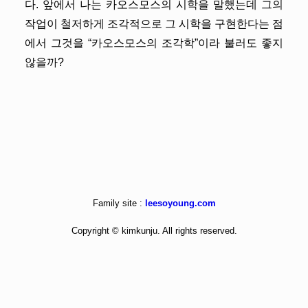
다. 앞에서 나는 카오스모스의 시학을 말했는데 그의
작업이 철저하게 조각적으로 그 시학을 구현한다는 점
에서 그것을 “카오스모스의 조각학”이라 불러도 좋지
않을까?
Family site :
leesoyoung.com
Copyright © kimkunju. All rights reserved.