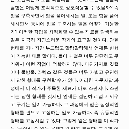
닫힘은 어떻게 조각적으로 상호작용할 수 있을까? 즉
형을 구축하면서 형을 풀어헤치는 일, 또는 형을 풀어
헤치면서 동시에 형을 구축하는 일은 어떻게 가능한
가? 이러한 작업을 최적화할 수 있는 재료를 탐색하는
일은 지극히 자연스러운 작가의 요구일 것이다. 닫힌
형태를 지니지만 부드럽고 말랑말랑해서 언제든 변형
이 가능한 재료 말이다. 돌이나 철은 너무 단단하고 무
거워서 이런 작업에 적합하지 않다. 마찬가지로 깃털
이나 물방울, 라텍스 같은 것들은 너무 가볍고 유연해
서 닫힌 형태를 구현할 수가 없다. 이러한 자문자답 과
정에서 이 작가가 주목한 재료가 바로 스펀지다. 스펀
지는 닫힌 형태를 갖지만 언제든 절단하고 접고 끼우
고 구기는 일이 가능하다. 그 과정에서 얻은 잠정적인
형태를 핀으로 고정하는 일도 가능하다. 즉 유동적인
형태를 고정시킬 수 있다. 그렇게 얻은 형태를 이 작가
는 “움직일 수 없는 유연함”이라고 부른다. 그런데 이